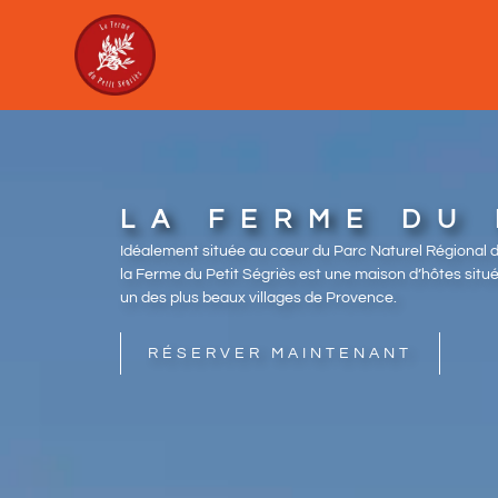
LA FERME DU 
Idéalement située au cœur du Parc Naturel Régional 
la Ferme du Petit Ségriès est une maison d’hôtes situé
un des plus beaux villages de Provence.
RÉSERVER MAINTENANT