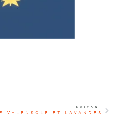
SUIVANT
E VALENSOLE ET LAVANDES