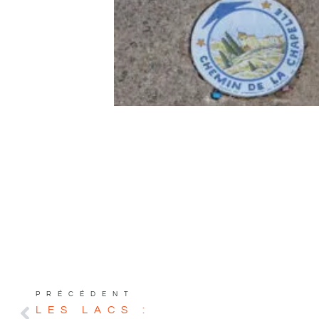
PRÉCÉDENT
LES LACS :