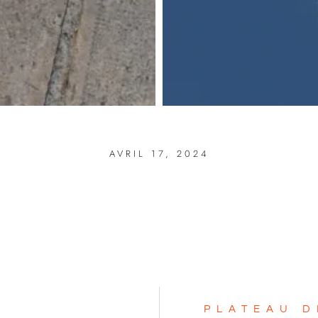
AVRIL 17, 2024
PLATEAU D